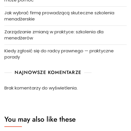
Jak wybrać firmę prowadzącą skuteczne szkolenia
menadżerskie
Zarządzanie zmianą w praktyce: szkolenia dla
menedżerów
Kiedy zgłosić się do radcy prawnego — praktyczne
porady
NAJNOWSZE KOMENTARZE
Brak komentarzy do wyświetlenia.
You may also like these