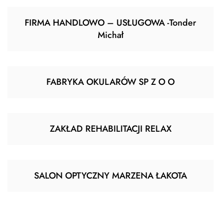
FIRMA HANDLOWO – USŁUGOWA -Tonder
Michał
FABRYKA OKULARÓW SP Z O O
ZAKŁAD REHABILITACJI RELAX
SALON OPTYCZNY MARZENA ŁAKOTA