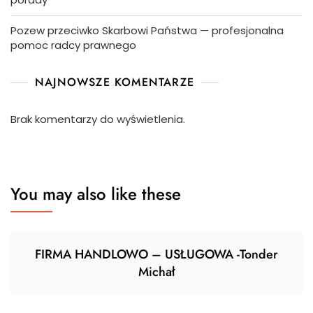
Pozew przeciwko Skarbowi Państwa — profesjonalna
pomoc radcy prawnego
NAJNOWSZE KOMENTARZE
Brak komentarzy do wyświetlenia.
You may also like these
FIRMA HANDLOWO – USŁUGOWA -Tonder
Michał