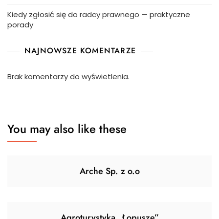
Kiedy zgłosić się do radcy prawnego — praktyczne
porady
NAJNOWSZE KOMENTARZE
Brak komentarzy do wyświetlenia.
You may also like these
Arche Sp. z o.o
Agroturystyka „Łopusze”