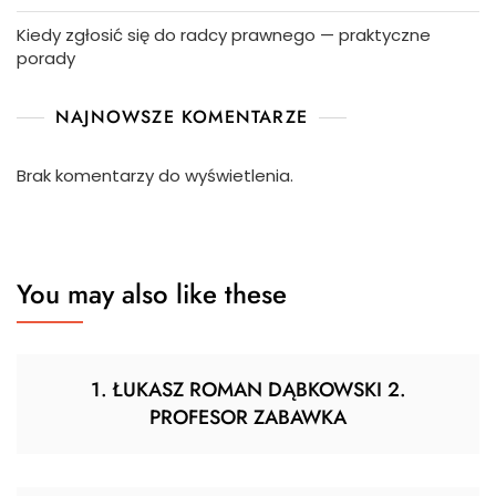
Kiedy zgłosić się do radcy prawnego — praktyczne
porady
NAJNOWSZE KOMENTARZE
Brak komentarzy do wyświetlenia.
You may also like these
1. ŁUKASZ ROMAN DĄBKOWSKI 2.
PROFESOR ZABAWKA