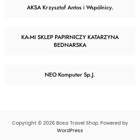
AKSA Krzysztof Antos i Wspólnicy.
KA-MI SKLEP PAPIRNICZY KATARZYNA
BEDNARSKA
NEO Komputer Sp.J.
Copyright © 2026 Bosa Travel Shop. Powered by
WordPress