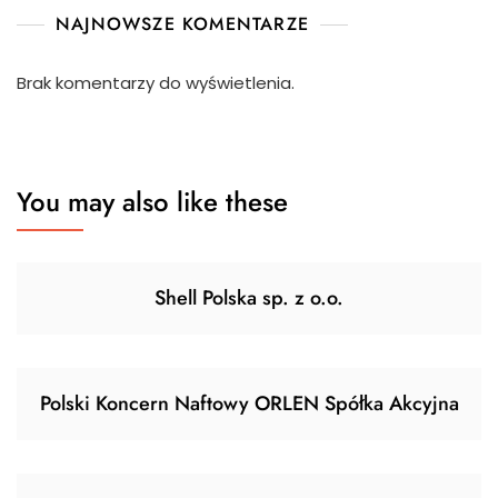
NAJNOWSZE KOMENTARZE
Brak komentarzy do wyświetlenia.
You may also like these
Shell Polska sp. z o.o.
Polski Koncern Naftowy ORLEN Spółka Akcyjna