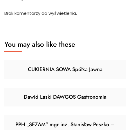
Brak komentarzy do wyświetlenia.
You may also like these
CUKIERNIA SOWA Spółka Jawna
Dawid Laski DAWGOS Gastronomia
PPH „SEZAM” mgr inż. Stanisław Peszko –