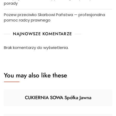
porady
Pozew przeciwko Skarbowi Państwa — profesjonalna
pomoc radcy prawnego
NAJNOWSZE KOMENTARZE
Brak komentarzy do wyświetlenia.
You may also like these
CUKIERNIA SOWA Spółka Jawna