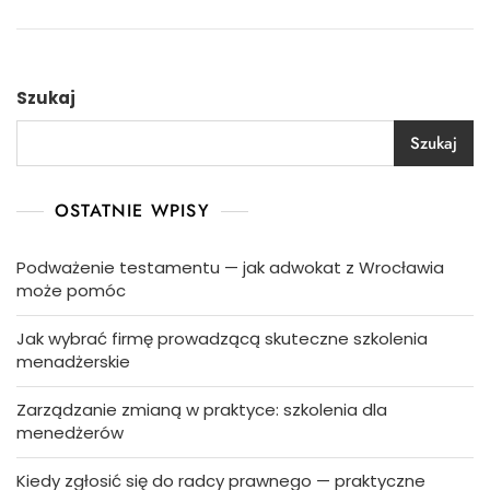
Szukaj
Szukaj
OSTATNIE WPISY
Podważenie testamentu — jak adwokat z Wrocławia
może pomóc
Jak wybrać firmę prowadzącą skuteczne szkolenia
menadżerskie
Zarządzanie zmianą w praktyce: szkolenia dla
menedżerów
Kiedy zgłosić się do radcy prawnego — praktyczne