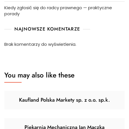
Kiedy zgłosić się do radcy prawnego — praktyczne
porady
NAJNOWSZE KOMENTARZE
Brak komentarzy do wyświetlenia.
You may also like these
Kaufland Polska Markety sp. z o.o. sp.k.
Piekarnia Mechaniczna Jan Mączka