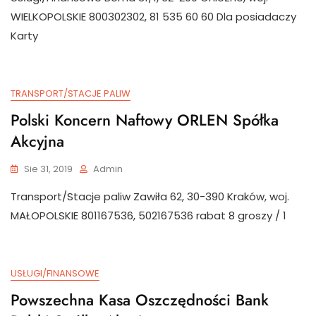
WIELKOPOLSKIE 800302302, 81 535 60 60 Dla posiadaczy
Karty
TRANSPORT/STACJE PALIW
Polski Koncern Naftowy ORLEN Spółka
Akcyjna
Sie 31, 2019
Admin
Transport/Stacje paliw Zawiła 62, 30-390 Kraków, woj.
MAŁOPOLSKIE 801167536, 502167536 rabat 8 groszy / 1
USŁUGI/FINANSOWE
Powszechna Kasa Oszczędności Bank