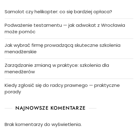
Samolot czy helikopter: co się bardziej opłaca?
Podważenie testamentu — jak adwokat z Wrocławia
może pomóc
Jak wybrać firmę prowadzącą skuteczne szkolenia
menadżerskie
Zarządzanie zmianą w praktyce: szkolenia dla
menedżerów
Kiedy zgłosić się do radcy prawnego — praktyczne
porady
NAJNOWSZE KOMENTARZE
Brak komentarzy do wyświetlenia.