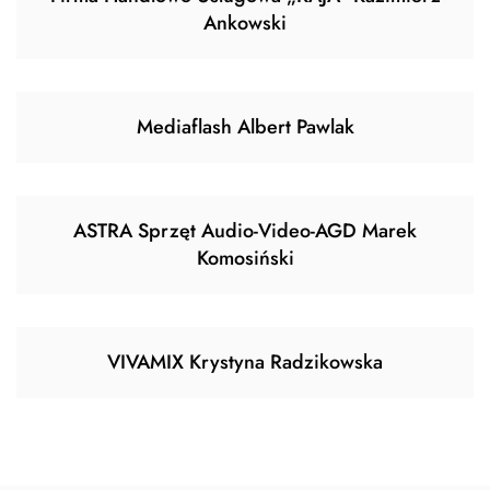
Ankowski
Mediaflash Albert Pawlak
ASTRA Sprzęt Audio-Video-AGD Marek
Komosiński
VIVAMIX Krystyna Radzikowska