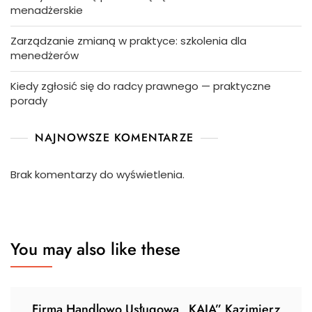
menadżerskie
Zarządzanie zmianą w praktyce: szkolenia dla
menedżerów
Kiedy zgłosić się do radcy prawnego — praktyczne
porady
NAJNOWSZE KOMENTARZE
Brak komentarzy do wyświetlenia.
You may also like these
Firma Handlowo Usługowa „KAJA” Kazimierz