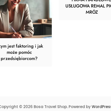
USŁUGOWA REMAL PI
MRÓZ
ym jest faktoring i jak
może pomóc
przedsiębiorcom?
Copyright © 2026 Bosa Travel Shop. Powered by
WordPres