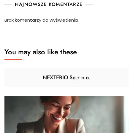
NAJNOWSZE KOMENTARZE
Brak komentarzy do wyświetlenia.
You may also like these
NEXTERIO Sp.z o.o.