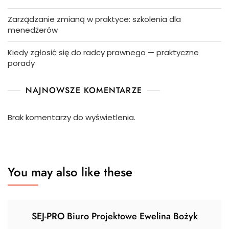
Zarządzanie zmianą w praktyce: szkolenia dla
menedżerów
Kiedy zgłosić się do radcy prawnego — praktyczne
porady
NAJNOWSZE KOMENTARZE
Brak komentarzy do wyświetlenia.
You may also like these
SEJ-PRO Biuro Projektowe Ewelina Bożyk