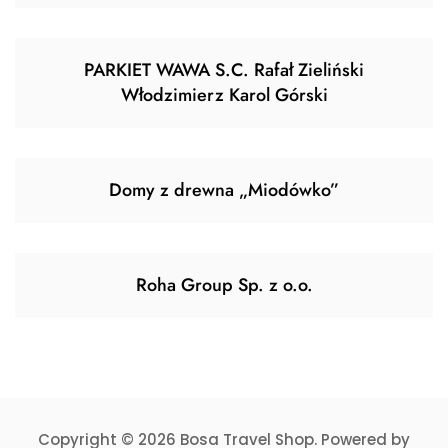
PARKIET WAWA S.C. Rafał Zieliński
Włodzimierz Karol Górski
Domy z drewna „Miodówko”
Roha Group Sp. z o.o.
Copyright © 2026 Bosa Travel Shop. Powered by