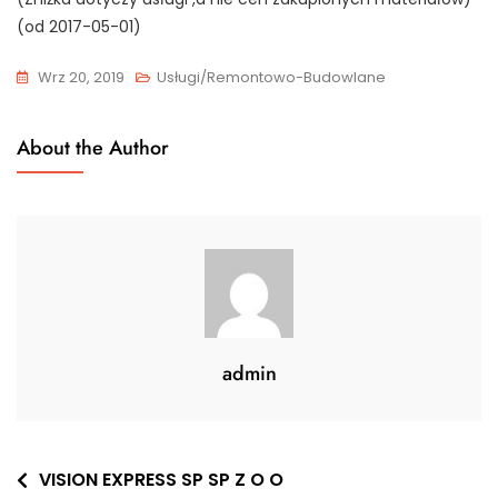
(od 2017-05-01)
Wrz 20, 2019
Usługi/Remontowo-Budowlane
About the Author
admin
Nawigacja
VISION EXPRESS SP SP Z O O