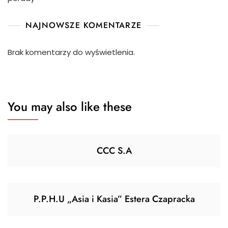
NAJNOWSZE KOMENTARZE
Brak komentarzy do wyświetlenia.
You may also like these
CCC S.A
P.P.H.U „Asia i Kasia” Estera Czapracka