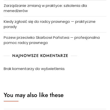
Zarządzanie zmianą w praktyce: szkolenia dla
menedżerów
Kiedy zgłosić się do radcy prawnego — praktyczne
porady
Pozew przeciwko Skarbowi Państwa — profesjonalna
pomoc radcy prawnego
NAJNOWSZE KOMENTARZE
Brak komentarzy do wyświetlenia.
You may also like these