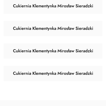
Cukiernia Klementynka Mirosław Sieradzki
Cukiernia Klementynka Mirosław Sieradzki
Cukiernia Klementynka Mirosław Sieradzki
Cukiernia Klementynka Mirosław Sieradzki