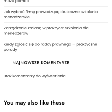
może pomóc
Jak wybrać firmę prowadzącą skuteczne szkolenia
menadżerskie
Zarządzanie zmianą w praktyce: szkolenia dla
menedżerów
Kiedy zgłosić się do radcy prawnego — praktyczne
porady
NAJNOWSZE KOMENTARZE
Brak komentarzy do wyświetlenia.
You may also like these