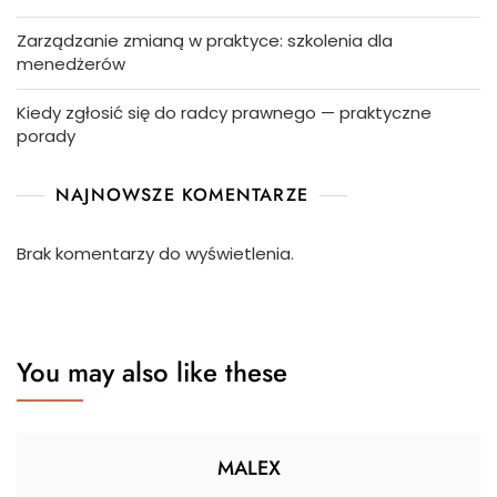
Zarządzanie zmianą w praktyce: szkolenia dla
menedżerów
Kiedy zgłosić się do radcy prawnego — praktyczne
porady
NAJNOWSZE KOMENTARZE
Brak komentarzy do wyświetlenia.
You may also like these
MALEX