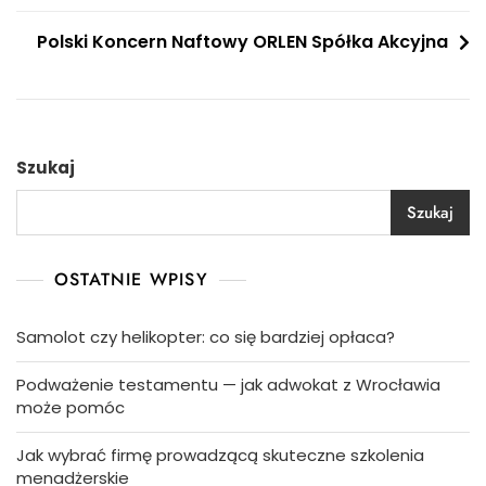
Polski Koncern Naftowy ORLEN Spółka Akcyjna
Szukaj
Szukaj
OSTATNIE WPISY
Samolot czy helikopter: co się bardziej opłaca?
Podważenie testamentu — jak adwokat z Wrocławia
może pomóc
Jak wybrać firmę prowadzącą skuteczne szkolenia
menadżerskie