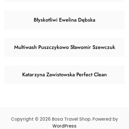
Błyskotliwi Ewelina Dębska
Multiwash Puszczykowo Sławomir Szewczuk
Katarzyna Zawistowska Perfect Clean
Copyright © 2026 Bosa Travel Shop. Powered by
WordPress