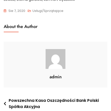
Sie 7, 2020
Usługi/Sprzątające
About the Author
admin
Nawigacja
Powszechna Kasa Oszczędności Bank Polski
Spółka Akcyjna
wpisu