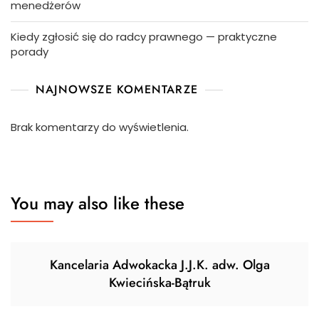
menedżerów
Kiedy zgłosić się do radcy prawnego — praktyczne
porady
NAJNOWSZE KOMENTARZE
Brak komentarzy do wyświetlenia.
You may also like these
Kancelaria Adwokacka J.J.K. adw. Olga
Kwiecińska-Bątruk