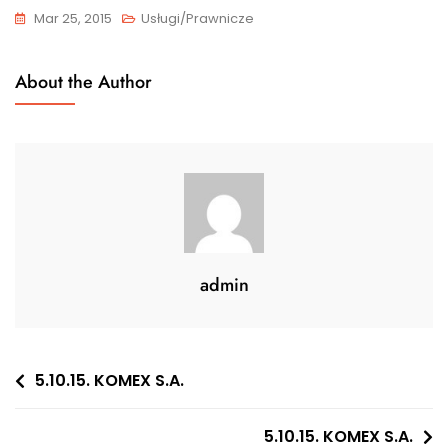
Mar 25, 2015
Usługi/Prawnicze
About the Author
admin
Nawigacja
5.10.15. KOMEX S.A.
wpisu
5.10.15. KOMEX S.A.