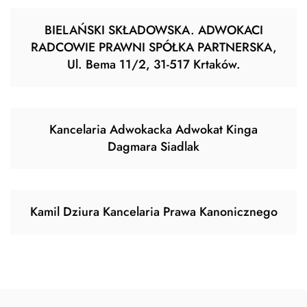
BIELAŃSKI SKŁADOWSKA. ADWOKACI
RADCOWIE PRAWNI SPÓŁKA PARTNERSKA,
Ul. Bema 11/2, 31-517 Krtaków.
Kancelaria Adwokacka Adwokat Kinga
Dagmara Siadlak
Kamil Dziura Kancelaria Prawa Kanonicznego