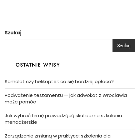
Szukaj
Szukaj
OSTATNIE WPISY
Samolot czy helikopter: co się bardziej opłaca?
Podważenie testamentu — jak adwokat z Wrocławia
może pomóc
Jak wybrać firmę prowadzącą skuteczne szkolenia
menadżerskie
Zarządzanie zmianą w praktyce: szkolenia dla