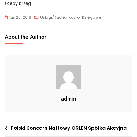
sklepy brzeg
Lis 25, 2018
Usługi/Rachunkowo-Księgowe
About the Author
admin
Nawigacja
Polski Koncern Naftowy ORLEN Spółka Akcyjna