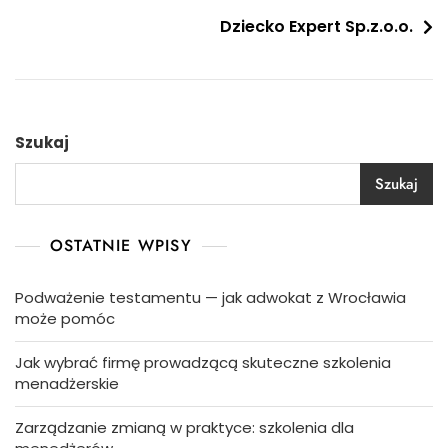
wpisu
Dziecko Expert Sp.z.o.o.
Szukaj
Szukaj
OSTATNIE WPISY
Podważenie testamentu — jak adwokat z Wrocławia
może pomóc
Jak wybrać firmę prowadzącą skuteczne szkolenia
menadżerskie
Zarządzanie zmianą w praktyce: szkolenia dla