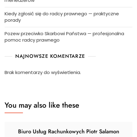
menedżerów
Kiedy zgłosić się do radcy prawnego — praktyczne
porady
Pozew przeciwko Skarbowi Państwa — profesjonalna
pomoc radcy prawnego
NAJNOWSZE KOMENTARZE
Brak komentarzy do wyświetlenia.
You may also like these
Biuro Usług Rachunkowych Piotr Salamon