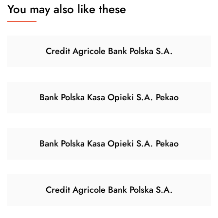
You may also like these
Credit Agricole Bank Polska S.A.
Bank Polska Kasa Opieki S.A. Pekao
Bank Polska Kasa Opieki S.A. Pekao
Credit Agricole Bank Polska S.A.