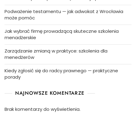
Podważenie testamentu — jak adwokat z Wrocławia
może pomóc
Jak wybrać firmę prowadzącą skuteczne szkolenia
menadżerskie
Zarządzanie zmianą w praktyce: szkolenia dla
menedżerów
Kiedy zgłosić się do radcy prawnego — praktyczne
porady
NAJNOWSZE KOMENTARZE
Brak komentarzy do wyświetlenia.