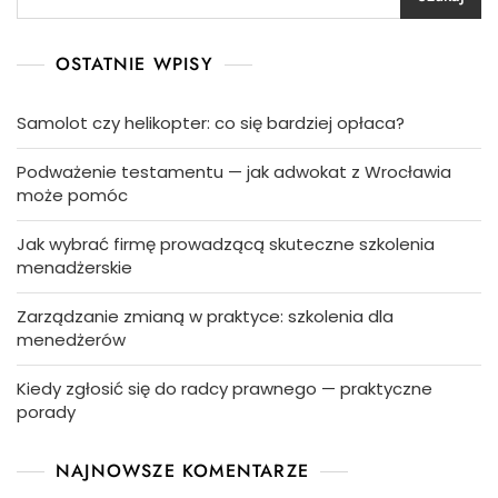
OSTATNIE WPISY
Samolot czy helikopter: co się bardziej opłaca?
Podważenie testamentu — jak adwokat z Wrocławia
może pomóc
Jak wybrać firmę prowadzącą skuteczne szkolenia
menadżerskie
Zarządzanie zmianą w praktyce: szkolenia dla
menedżerów
Kiedy zgłosić się do radcy prawnego — praktyczne
porady
NAJNOWSZE KOMENTARZE