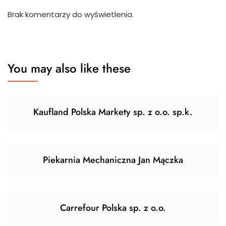
Brak komentarzy do wyświetlenia.
You may also like these
Kaufland Polska Markety sp. z o.o. sp.k.
Piekarnia Mechaniczna Jan Mączka
Carrefour Polska sp. z o.o.