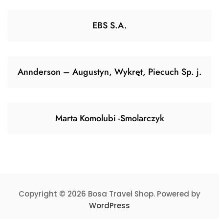
EBS S.A.
Annderson – Augustyn, Wykręt, Piecuch Sp. j.
Marta Komolubi -Smolarczyk
Copyright © 2026 Bosa Travel Shop. Powered by
WordPress