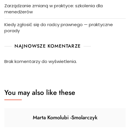
Zarządzanie zmianą w praktyce: szkolenia dla
menedżerów
Kiedy zgłosić się do radcy prawnego — praktyczne
porady
NAJNOWSZE KOMENTARZE
Brak komentarzy do wyświetlenia.
You may also like these
Marta Komolubi -Smolarczyk