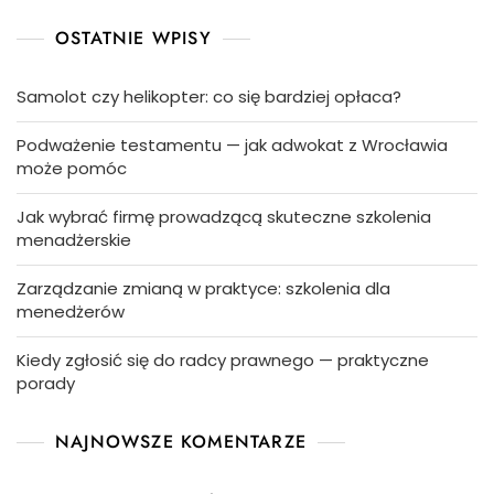
OSTATNIE WPISY
Samolot czy helikopter: co się bardziej opłaca?
Podważenie testamentu — jak adwokat z Wrocławia
może pomóc
Jak wybrać firmę prowadzącą skuteczne szkolenia
menadżerskie
Zarządzanie zmianą w praktyce: szkolenia dla
menedżerów
Kiedy zgłosić się do radcy prawnego — praktyczne
porady
NAJNOWSZE KOMENTARZE