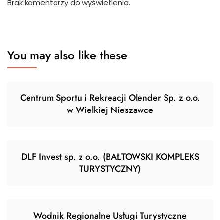
Brak komentarzy do wyświetlenia.
You may also like these
Centrum Sportu i Rekreacji Olender Sp. z o.o.
w Wielkiej Nieszawce
DLF Invest sp. z o.o. (BAŁTOWSKI KOMPLEKS
TURYSTYCZNY)
Wodnik Regionalne Usługi Turystyczne