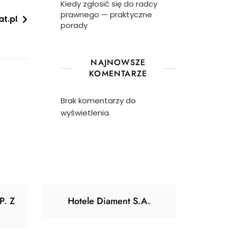
Kiedy zgłosić się do radcy
prawnego — praktyczne
t.pl
porady
NAJNOWSZE
KOMENTARZE
Brak komentarzy do
wyświetlenia.
P. Z
Hotele Diament S.A.