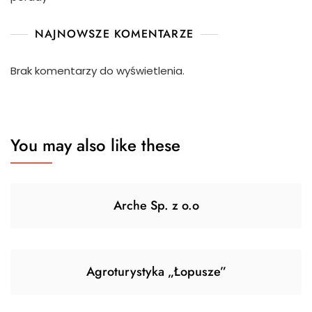
NAJNOWSZE KOMENTARZE
Brak komentarzy do wyświetlenia.
You may also like these
Arche Sp. z o.o
Agroturystyka „Łopusze”