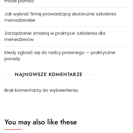
może pomóc
Jak wybrać firmę prowadzącą skuteczne szkolenia
menadżerskie
Zarządzanie zmianą w praktyce: szkolenia dla
menedżerów
Kiedy zgłosić się do radcy prawnego — praktyczne
porady
NAJNOWSZE KOMENTARZE
Brak komentarzy do wyświetlenia.
You may also like these