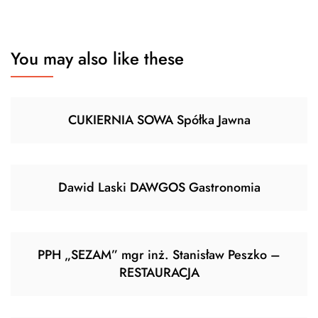
You may also like these
CUKIERNIA SOWA Spółka Jawna
Dawid Laski DAWGOS Gastronomia
PPH „SEZAM” mgr inż. Stanisław Peszko –
RESTAURACJA