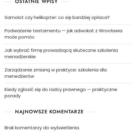
OSTATNIE WPISY
Samolot czy helikopter: co się bardziej opłaca?
Podważenie testamentu — jak adwokat z Wrocławia
może pomóc
Jak wybrać firmę prowadzącą skuteczne szkolenia
menadżerskie
Zarządzanie zmianą w praktyce: szkolenia dla
menedżerów
Kiedy zgłosić się do radcy prawnego — praktyczne
porady
NAJNOWSZE KOMENTARZE
Brak komentarzy do wyświetlenia.