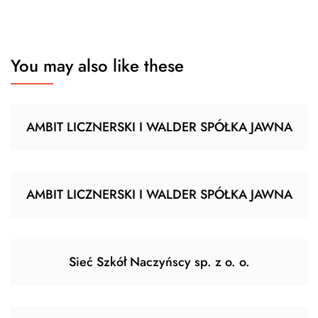
You may also like these
AMBIT LICZNERSKI I WALDER SPÓŁKA JAWNA
AMBIT LICZNERSKI I WALDER SPÓŁKA JAWNA
Sieć Szkół Naczyńscy sp. z o. o.