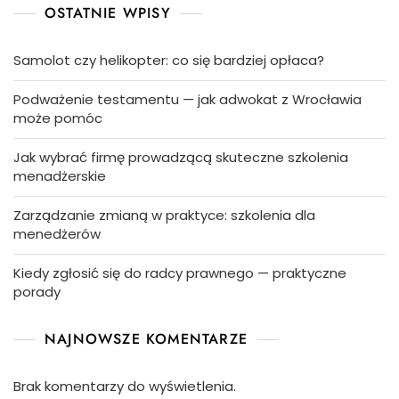
OSTATNIE WPISY
Samolot czy helikopter: co się bardziej opłaca?
Podważenie testamentu — jak adwokat z Wrocławia
może pomóc
Jak wybrać firmę prowadzącą skuteczne szkolenia
menadżerskie
Zarządzanie zmianą w praktyce: szkolenia dla
menedżerów
Kiedy zgłosić się do radcy prawnego — praktyczne
porady
NAJNOWSZE KOMENTARZE
Brak komentarzy do wyświetlenia.