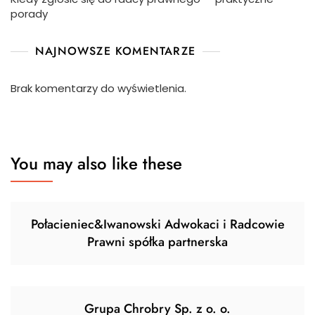
porady
NAJNOWSZE KOMENTARZE
Brak komentarzy do wyświetlenia.
You may also like these
Połacieniec&Iwanowski Adwokaci i Radcowie
Prawni spółka partnerska
Grupa Chrobry Sp. z o. o.