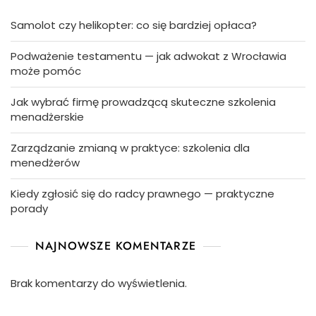
Samolot czy helikopter: co się bardziej opłaca?
Podważenie testamentu — jak adwokat z Wrocławia
może pomóc
Jak wybrać firmę prowadzącą skuteczne szkolenia
menadżerskie
Zarządzanie zmianą w praktyce: szkolenia dla
menedżerów
Kiedy zgłosić się do radcy prawnego — praktyczne
porady
NAJNOWSZE KOMENTARZE
Brak komentarzy do wyświetlenia.