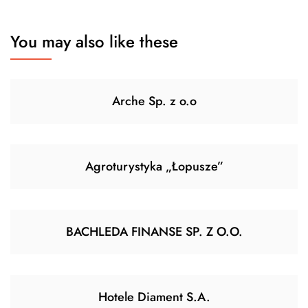
You may also like these
Arche Sp. z o.o
Agroturystyka „Łopusze”
BACHLEDA FINANSE SP. Z O.O.
Hotele Diament S.A.