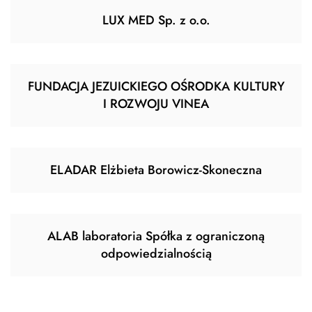
LUX MED Sp. z o.o.
FUNDACJA JEZUICKIEGO OŚRODKA KULTURY
I ROZWOJU VINEA
ELADAR Elżbieta Borowicz-Skoneczna
ALAB laboratoria Spółka z ograniczoną
odpowiedzialnością