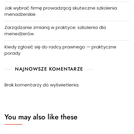
Jak wybrać firmę prowadzącą skuteczne szkolenia
menadżerskie
Zarządzanie zmianą w praktyce: szkolenia dla
menedżerów
Kiedy zgłosić się do radcy prawnego — praktyczne
porady
NAJNOWSZE KOMENTARZE
Brak komentarzy do wyświetlenia.
You may also like these