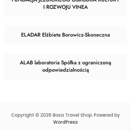
I ROZWOJU VINEA
ELADAR Elżbieta Borowicz-Skoneczna
ALAB laboratoria Spółka z ograniczoną
odpowiedzialnością
Copyright © 2026 Bosa Travel Shop. Powered by
WordPress