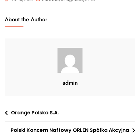
About the Author
admin
Nawigacja
Orange Polska S.A.
wpisu
Polski Koncern Naftowy ORLEN Spółka Akcyjna