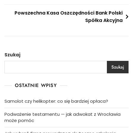
wpisu
Powszechna Kasa Oszczędności Bank Polski
Spółka Akcyjna
Szukaj
Szukaj
OSTATNIE WPISY
Samolot czy helikopter: co się bardziej opłaca?
Podważenie testamentu — jak adwokat z Wrocławia
może pomóc