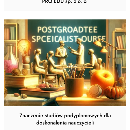
PRO EDU sp. z o. o.
Znaczenie studiów podyplomowych dla
doskonalenia nauczycieli