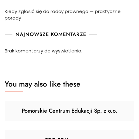
Kiedy zgłosić się do radcy prawnego — praktyczne
porady
NAJNOWSZE KOMENTARZE
Brak komentarzy do wyświetlenia.
You may also like these
Pomorskie Centrum Edukacji Sp. z o.o.