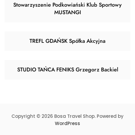
Stowarzyszenie Podkowiański Klub Sportowy
MUSTANGI
TREFL GDAŃSK Spółka Akcyjna
STUDIO TAŃCA FENIKS Grzegorz Backiel
Copyright © 2026 Bosa Travel Shop. Powered by
WordPress