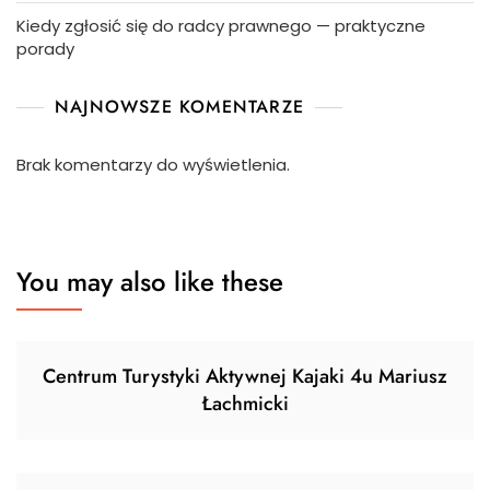
Kiedy zgłosić się do radcy prawnego — praktyczne
porady
NAJNOWSZE KOMENTARZE
Brak komentarzy do wyświetlenia.
You may also like these
Centrum Turystyki Aktywnej Kajaki 4u Mariusz
Łachmicki