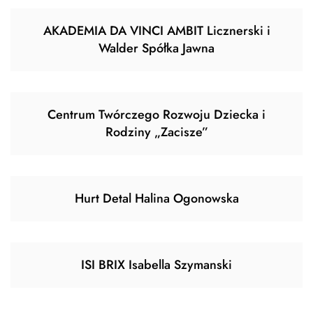
AKADEMIA DA VINCI AMBIT Licznerski i
Walder Spółka Jawna
Centrum Twórczego Rozwoju Dziecka i
Rodziny „Zacisze”
Hurt Detal Halina Ogonowska
ISI BRIX Isabella Szymanski