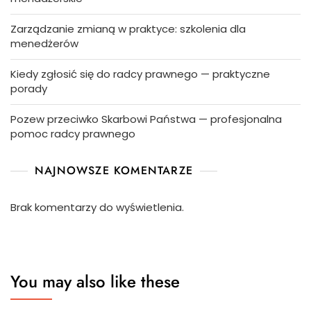
Zarządzanie zmianą w praktyce: szkolenia dla
menedżerów
Kiedy zgłosić się do radcy prawnego — praktyczne
porady
Pozew przeciwko Skarbowi Państwa — profesjonalna
pomoc radcy prawnego
NAJNOWSZE KOMENTARZE
Brak komentarzy do wyświetlenia.
You may also like these