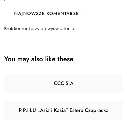
NAJNOWSZE KOMENTARZE
Brak komentarzy do wyświetlenia.
You may also like these
CCC S.A
P.P.H.U „Asia i Kasia” Estera Czapracka