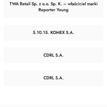
TWA Retail Sp. z o.o. Sp. K. – właściciel marki
Reporter Young
5.10.15. KOMEX S.A.
CDRL S.A.
CDRL S.A.