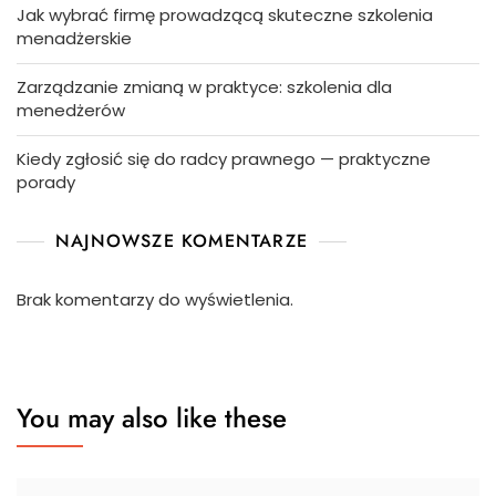
Jak wybrać firmę prowadzącą skuteczne szkolenia
menadżerskie
Zarządzanie zmianą w praktyce: szkolenia dla
menedżerów
Kiedy zgłosić się do radcy prawnego — praktyczne
porady
NAJNOWSZE KOMENTARZE
Brak komentarzy do wyświetlenia.
You may also like these