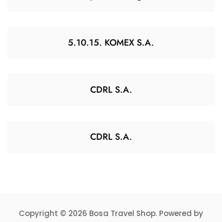
5.10.15. KOMEX S.A.
CDRL S.A.
CDRL S.A.
Copyright © 2026 Bosa Travel Shop. Powered by