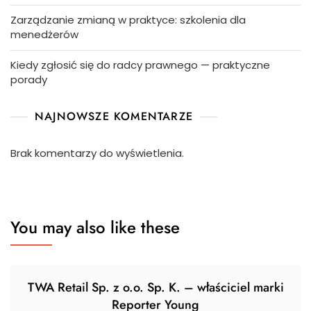
Zarządzanie zmianą w praktyce: szkolenia dla
menedżerów
Kiedy zgłosić się do radcy prawnego — praktyczne
porady
NAJNOWSZE KOMENTARZE
Brak komentarzy do wyświetlenia.
You may also like these
TWA Retail Sp. z o.o. Sp. K. – właściciel marki
Reporter Young