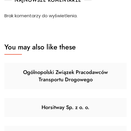
NAJNOWSZE KOMENTARZE
Brak komentarzy do wyświetlenia.
You may also like these
Ogólnopolski Związek Pracodawców
Transportu Drogowego
Horsitway Sp. z o. o.