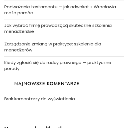
Podważenie testamentu — jak adwokat z Wrocławia
może pomóc
Jak wybrać firmę prowadzącą skuteczne szkolenia
menadżerskie
Zarządzanie zmianą w praktyce: szkolenia dla
menedżerów
Kiedy zgłosić się do radcy prawnego — praktyczne
porady
NAJNOWSZE KOMENTARZE
Brak komentarzy do wyświetlenia.