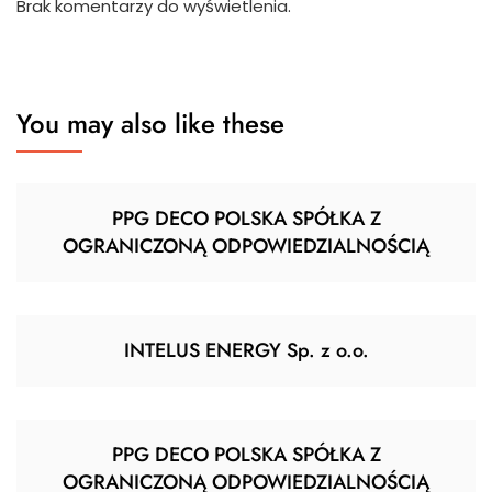
Brak komentarzy do wyświetlenia.
You may also like these
PPG DECO POLSKA SPÓŁKA Z
OGRANICZONĄ ODPOWIEDZIALNOŚCIĄ
INTELUS ENERGY Sp. z o.o.
PPG DECO POLSKA SPÓŁKA Z
OGRANICZONĄ ODPOWIEDZIALNOŚCIĄ