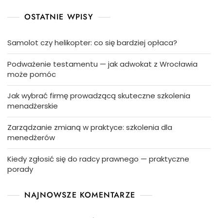
OSTATNIE WPISY
Samolot czy helikopter: co się bardziej opłaca?
Podważenie testamentu — jak adwokat z Wrocławia
może pomóc
Jak wybrać firmę prowadzącą skuteczne szkolenia
menadżerskie
Zarządzanie zmianą w praktyce: szkolenia dla
menedżerów
Kiedy zgłosić się do radcy prawnego — praktyczne
porady
NAJNOWSZE KOMENTARZE