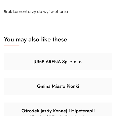
Brak komentarzy do wyświetlenia.
You may also like these
JUMP ARENA Sp. z o. o.
Gmina Miasto Pionki
Ośrodek Jazdy Konnej i Hipoterapii