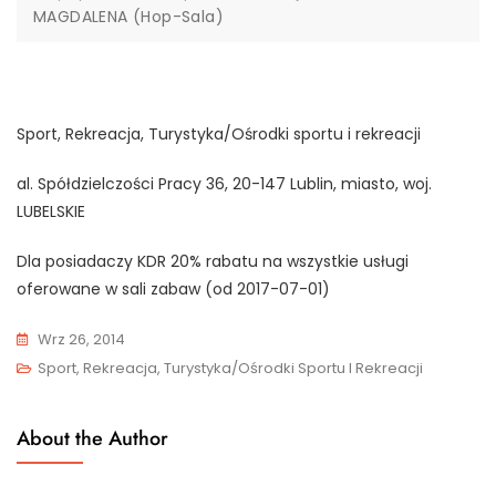
MAGDALENA (Hop-Sala)
Sport, Rekreacja, Turystyka/Ośrodki sportu i rekreacji
al. Spółdzielczości Pracy 36, 20-147 Lublin, miasto, woj.
LUBELSKIE
Dla posiadaczy KDR 20% rabatu na wszystkie usługi
oferowane w sali zabaw (od 2017-07-01)
Wrz 26, 2014
Sport, Rekreacja, Turystyka/Ośrodki Sportu I Rekreacji
About the Author