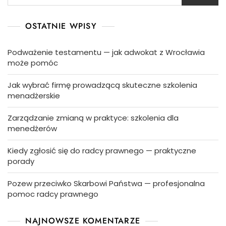
OSTATNIE WPISY
Podważenie testamentu — jak adwokat z Wrocławia
może pomóc
Jak wybrać firmę prowadzącą skuteczne szkolenia
menadżerskie
Zarządzanie zmianą w praktyce: szkolenia dla
menedżerów
Kiedy zgłosić się do radcy prawnego — praktyczne
porady
Pozew przeciwko Skarbowi Państwa — profesjonalna
pomoc radcy prawnego
NAJNOWSZE KOMENTARZE