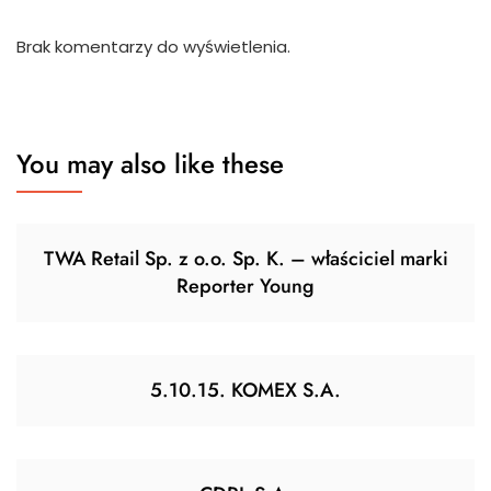
Brak komentarzy do wyświetlenia.
You may also like these
TWA Retail Sp. z o.o. Sp. K. – właściciel marki
Reporter Young
5.10.15. KOMEX S.A.