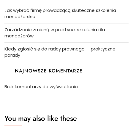
Jak wybrać firmę prowadzącą skuteczne szkolenia
menadżerskie
Zarządzanie zmianą w praktyce: szkolenia dla
menedżerów
Kiedy zgłosić się do radcy prawnego — praktyczne
porady
NAJNOWSZE KOMENTARZE
Brak komentarzy do wyświetlenia.
You may also like these