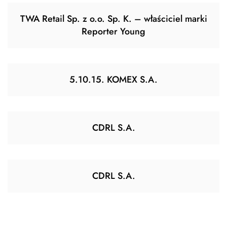
TWA Retail Sp. z o.o. Sp. K. – właściciel marki
Reporter Young
5.10.15. KOMEX S.A.
CDRL S.A.
CDRL S.A.