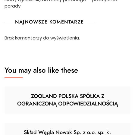
porady
NAJNOWSZE KOMENTARZE
Brak komentarzy do wyświetlenia.
You may also like these
ZOOLAND POLSKA SPÓŁKA Z
OGRANICZONĄ ODPOWIEDZIALNOŚCIĄ
Skład Węgla Nowak Sp. z o.o. sp. k.