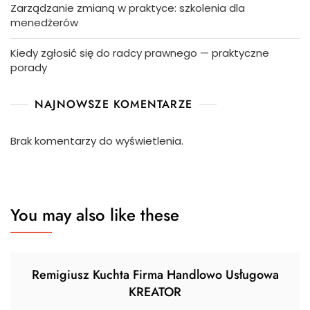
Zarządzanie zmianą w praktyce: szkolenia dla
menedżerów
Kiedy zgłosić się do radcy prawnego — praktyczne
porady
NAJNOWSZE KOMENTARZE
Brak komentarzy do wyświetlenia.
You may also like these
Remigiusz Kuchta Firma Handlowo Usługowa
KREATOR