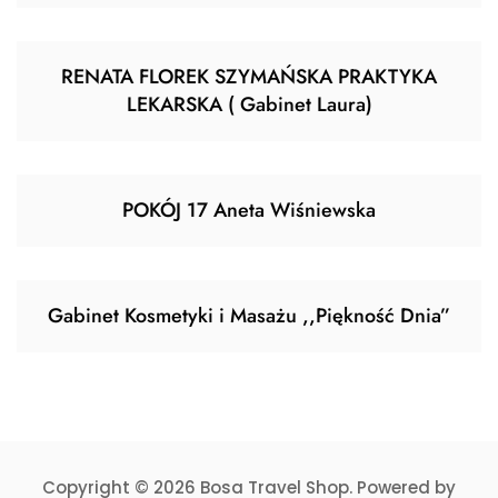
RENATA FLOREK SZYMAŃSKA PRAKTYKA
LEKARSKA ( Gabinet Laura)
POKÓJ 17 Aneta Wiśniewska
Gabinet Kosmetyki i Masażu ,,Piękność Dnia”
Copyright © 2026 Bosa Travel Shop. Powered by