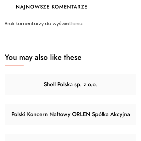
NAJNOWSZE KOMENTARZE
Brak komentarzy do wyświetlenia.
You may also like these
Shell Polska sp. z o.o.
Polski Koncern Naftowy ORLEN Spółka Akcyjna