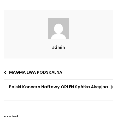
admin
Nawigacja
MAGMA EWA PODSKALNA
wpisu
Polski Koncern Naftowy ORLEN Spółka Akcyjna