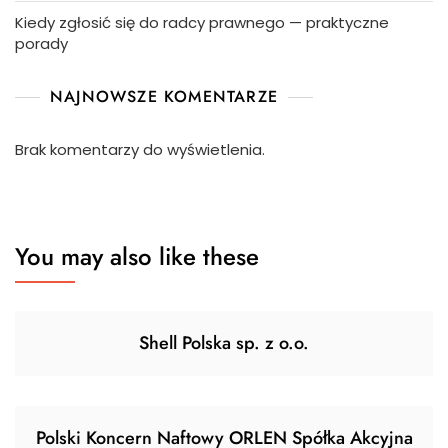
Kiedy zgłosić się do radcy prawnego — praktyczne
porady
NAJNOWSZE KOMENTARZE
Brak komentarzy do wyświetlenia.
You may also like these
Shell Polska sp. z o.o.
Polski Koncern Naftowy ORLEN Spółka Akcyjna